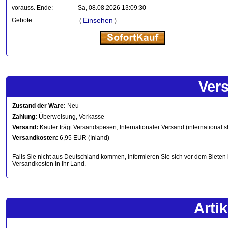
vorauss. Ende:
Sa, 08.08.2026 13:09:30
Einsehen
Gebote
(
)
Ver
Zustand der Ware:
Neu
Zahlung:
Überweisung, Vorkasse
Versand:
Käufer trägt Versandspesen, Internationaler Versand (international s
Versandkosten:
6,95 EUR (Inland)
Falls Sie nicht aus Deutschland kommen, informieren Sie sich vor dem Bieten 
Versandkosten in Ihr Land.
Arti