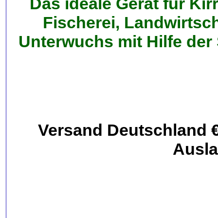
Das ideale Gerät für Kir
Fischerei, Landwirtsch
Unterwuchs mit Hilfe der 
Versand Deutschland € 6,
Ausla