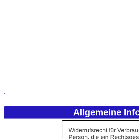
Allgemeine Inf