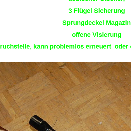
3 Flügel Sicherung
Sprungdeckel Magazin
offene Visierung
ruchstelle, kann problemlos erneuert oder 