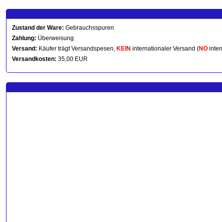
Zustand der Ware:
Gebrauchsspuren
Zahlung:
Überweisung
Versand:
Käufer trägt Versandspesen,
KEIN
internationaler Versand (
NO
inter
Versandkosten:
35,00 EUR