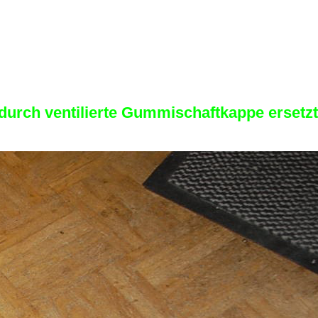
durch ventilierte Gummischaftkappe ersetz