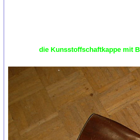
die Kunsstoffschaftkappe mit B