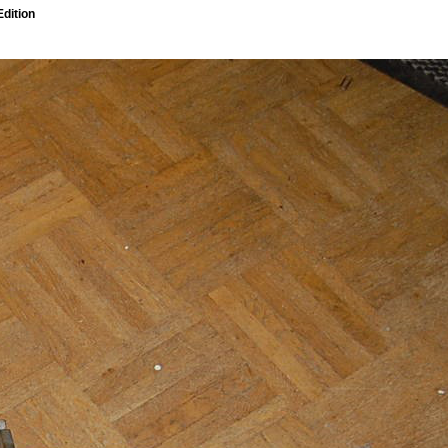
dition