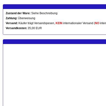
Zustand der Ware:
Siehe Beschreibung
Zahlung:
Überweisung
Versand:
Käufer trägt Versandspesen,
KEIN
internationaler Versand (
NO
inter
Versandkosten:
35,00 EUR