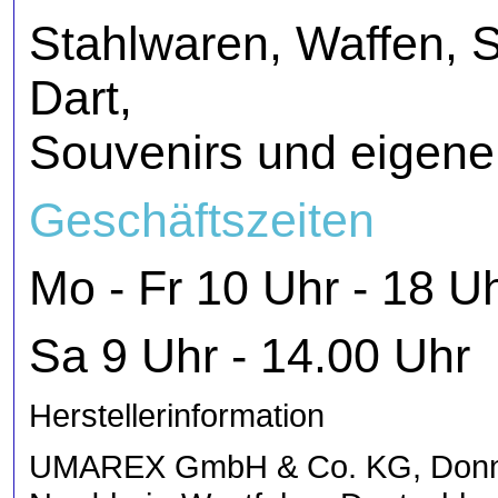
Stahlwaren, Waffen, S
Dart,
Souvenirs und eigene 
Geschäftszeiten
Mo - Fr 10 Uhr - 
Sa 9 Uhr - 14.00 Uhr
Herstellerinformation
UMAREX GmbH & Co. KG, Donner