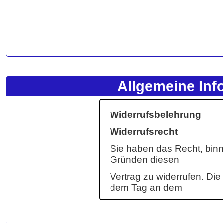
Allgemeine Inf