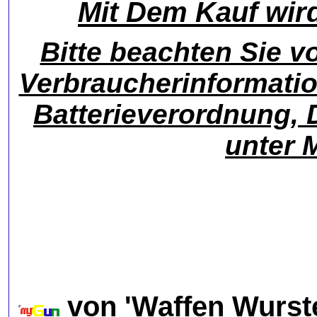
Mit Dem Kauf wird
Bitte beachten Sie v
Verbraucherinformati
Batterieverordnung, 
unter 
von 'Waffen Wurste