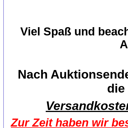
Viel Spaß und beach
A
Nach Auktionsende
die
Versandkoste
Zur Zeit haben wir 