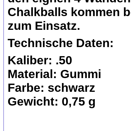
Chalkballs kommen be
zum Einsatz.
Technische Daten:
Kaliber: .50
Material: Gummi
Farbe: schwarz
Gewicht: 0,75 g