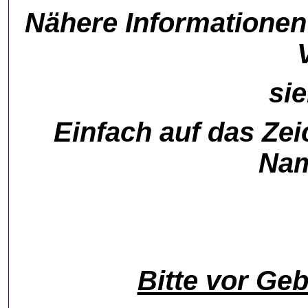
Nähere Informationen
si
Einfach auf das Ze
Nam
Bitte vor Ge