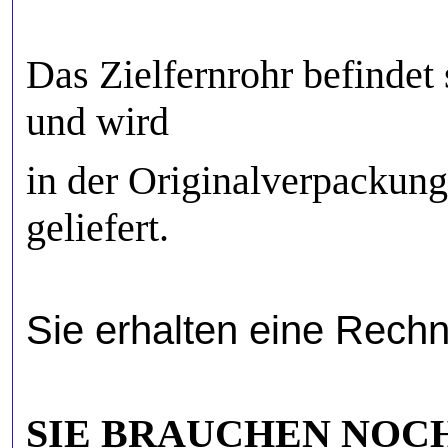
Das Zielfernrohr befindet
und
wird
in der Originalverpackun
geliefert.
Sie erhalten eine Rech
SIE BRAUCHEN NOCH