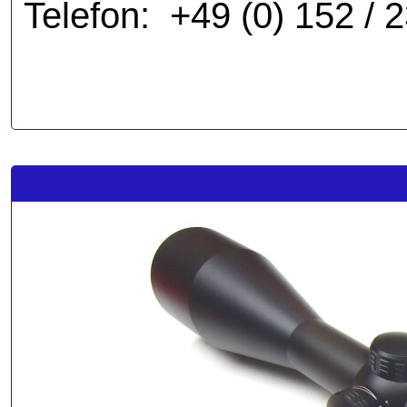
Telefon: +49 (0) 152 / 