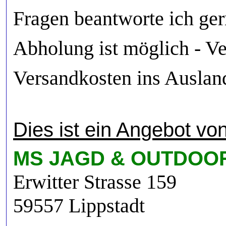
Fragen beantworte ich ger
Abholung ist möglich - Ve
Versandkosten ins Ausland
Dies ist ein Angebot von
MS JAGD & OUTDOO
Erwitter Strasse 159
59557 Lippstadt