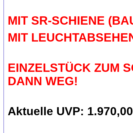
MIT SR-SCHIENE (B
MIT LEUCHTABSEHEN
EINZELSTÜCK ZUM S
DANN WEG!
Aktuelle UVP: 1.970,0