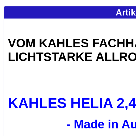
Arti
VOM KAHLES FACHH
LICHTSTARKE ALLR
KAHLES HELIA 2,4 -
- Made in Au