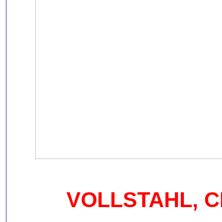
VOLLSTAHL, C