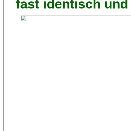
fast identisch und