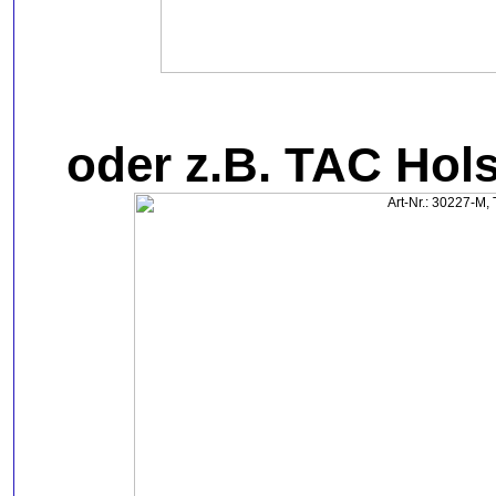
oder z.B. TAC Holst