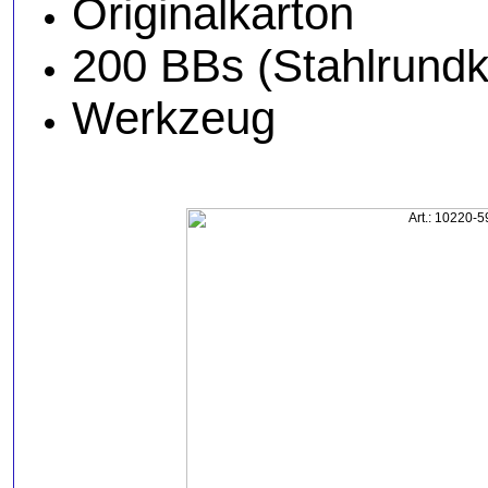
Originalkarton
200 BBs (Stahlrundk
Werkzeug