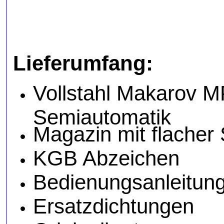
Lieferumfang:
Vollstahl Makarov
Semiautomatik
Magazin mit flacher
KGB Abzeichen
Bedienungsanleitun
Ersatzdichtungen