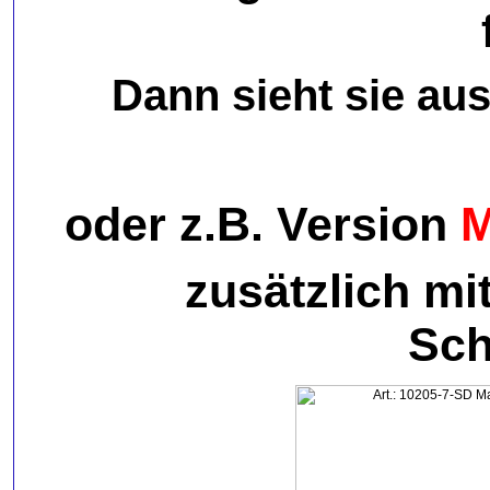
Dann sieht sie aus
oder z.B. Version
M
zusätzlich mi
Sch