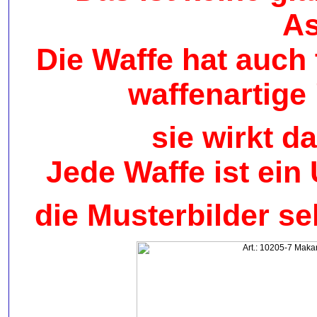
As
Die Waffe hat auch
waffenartige
sie wirkt 
Jede Waffe ist ein
die Musterbilder se