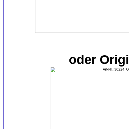
oder Origi