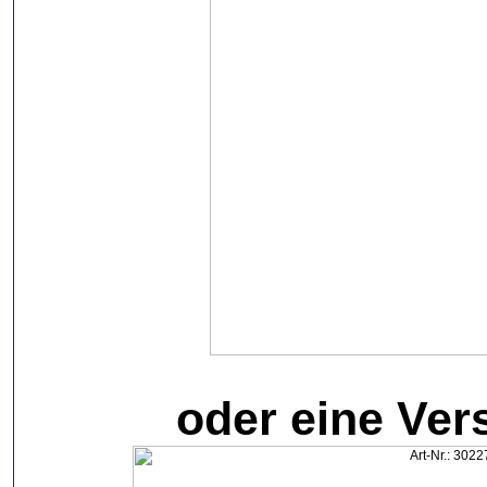
oder eine Ver