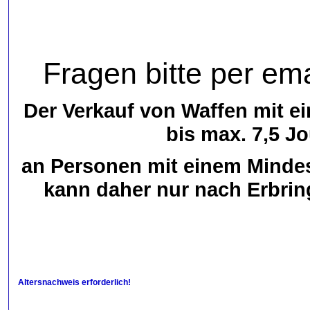
Fragen bitte per ema
Der Verkauf von Waffen mit e
bis max. 7,5 Jo
an Personen mit einem Mindest
kann daher nur nach Erbrin
Altersnachweis erforderlich!