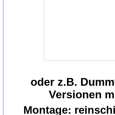
oder z.B. Dummy
Versionen mi
Montage: reinschi