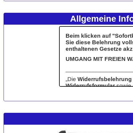
Allgemeine Inf