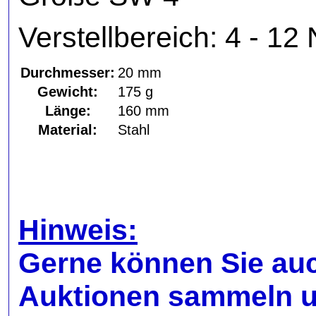
Verstellbereich: 4 - 12
Durchmesser:
20 mm
Gewicht:
175 g
Länge:
160 mm
Material:
Stahl
Hinweis:
Gerne können Sie au
Auktionen sammeln u