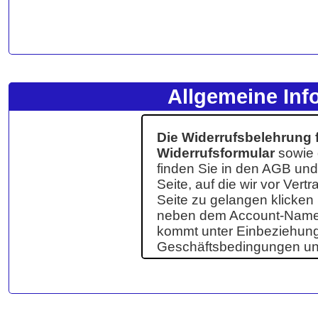
Allgemeine Inf