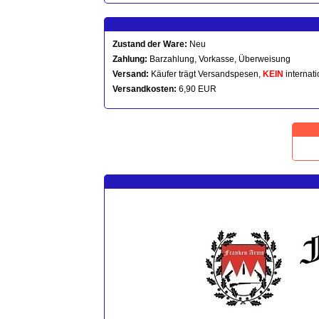
Zustand der Ware:
Neu
Zahlung:
Barzahlung, Vorkasse, Überweisung
Versand:
Käufer trägt Versandspesen,
KEIN
internati
Versandkosten:
6,90 EUR