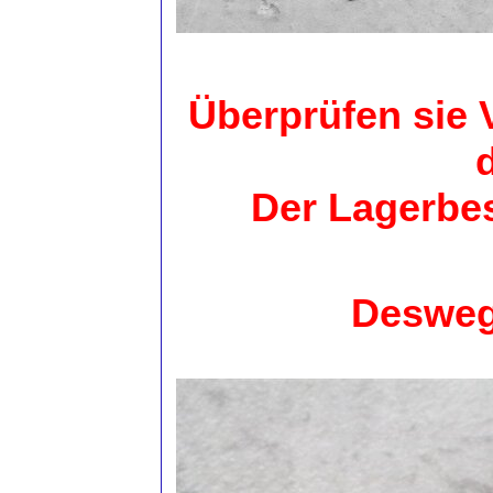
Überprüfen sie
Der Lagerbes
Desweg