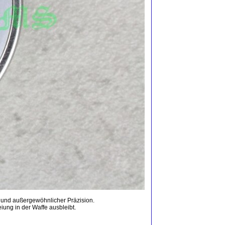
und außergewöhnlicher Präzision.
iung in der Waffe ausbleibt.