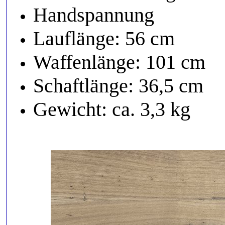
Handspannung
Lauflänge: 56 cm
Waffenlänge: 101 cm
Schaftlänge: 36,5 cm
Gewicht: ca. 3,3 kg