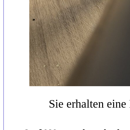
Sie erhalten ein