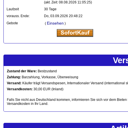
(akt. Zeit: 08.08.2026 11:05:25)
Laufzeit
30 Tage
vorauss. Ende:
Do, 03.09.2026 20:48:22
Einsehen
Gebote
(
)
Ver
Zustand der Ware:
Bestzustand
Zahlung:
Barzahlung, Vorkasse, Überweisung
Versand:
Käufer trägt Versandspesen, Internationaler Versand (international s
Versandkosten:
30,00 EUR (Inland)
Falls Sie nicht aus Deutschland kommen, informieren Sie sich vor dem Bieten 
Versandkosten in Ihr Land.