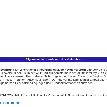
Allgemeine Informationen des Verkäufers