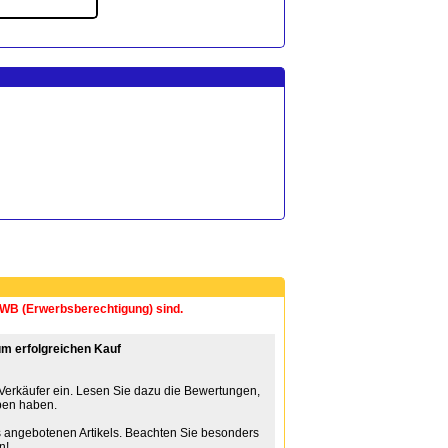
 EWB (Erwerbsberechtigung) sind.
m erfolgreichen Kauf
 Verkäufer ein. Lesen Sie dazu die Bewertungen,
ben haben.
 angebotenen Artikels. Beachten Sie besonders
n!