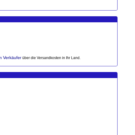
im Verkäufer
über die Versandkosten in Ihr Land.