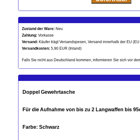
Zustand der Ware:
Neu
Zahlung:
Vorkasse
Versand:
Käufer trägt Versandspesen, Versand innerhalb der EU (EU
Versandkosten:
5,90 EUR (Inland)
Falls Sie nicht aus Deutschland kommen, informieren Sie sich vor dem
Doppel Gewehrtasche
Für die Aufnahme von bis zu 2 Langwaffen bis 95
Farbe: Schwarz