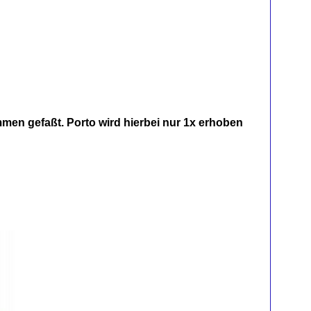
men gefaßt. Porto wird hierbei nur 1x erhoben