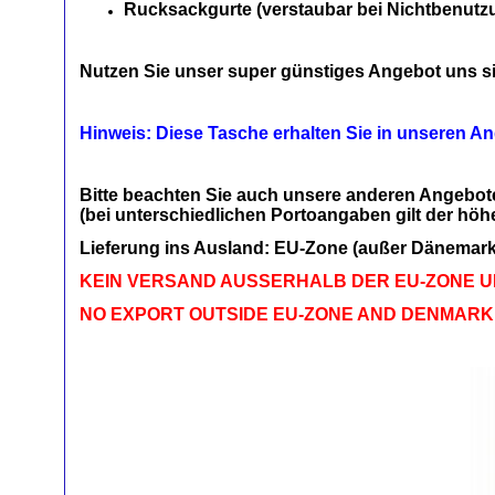
Rucksackgurte (verstaubar bei Nichtbenutz
Nutzen Sie unser super günstiges Angebot uns si
Hinweis: Diese Tasche erhalten Sie in unseren Ang
Bitte beachten Sie auch unsere anderen Angebote
(bei unterschiedlichen Portoangaben gilt der höhe
Lieferung ins Ausland: EU-Zone (außer Dänemark)
KEIN VERSAND AUSSERHALB DER EU-ZONE 
NO EXPORT OUTSIDE EU-ZONE AND DENMARK 