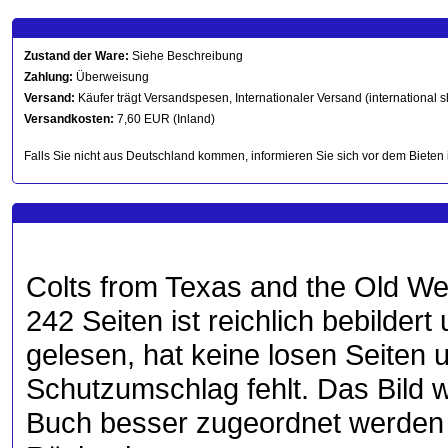
Zustand der Ware:
Siehe Beschreibung
Zahlung:
Überweisung
Versand:
Käufer trägt Versandspesen, Internationaler Versand (international s
Versandkosten:
7,60 EUR (Inland)
Falls Sie nicht aus Deutschland kommen, informieren Sie sich vor dem Bieten 
Colts from Texas and the Old Wes
242 Seiten ist reichlich bebilder
gelesen, hat keine losen Seiten 
Schutzumschlag fehlt. Das Bild w
Buch besser zugeordnet werden 