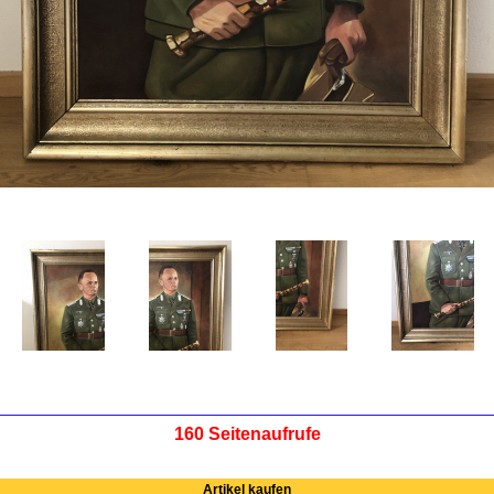
160 Seitenaufrufe
Artikel kaufen