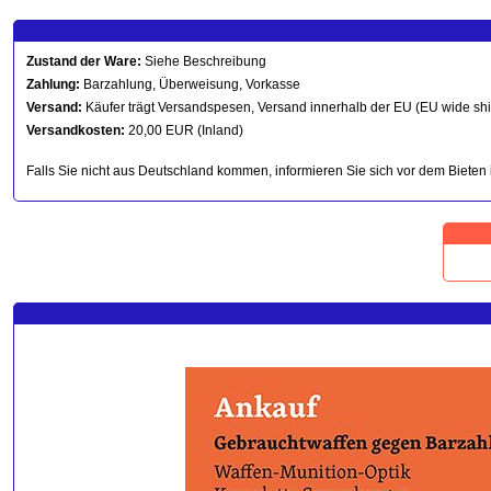
Zustand der Ware:
Siehe Beschreibung
Zahlung:
Barzahlung, Überweisung, Vorkasse
Versand:
Käufer trägt Versandspesen, Versand innerhalb der EU (EU wide sh
Versandkosten:
20,00 EUR (Inland)
Falls Sie nicht aus Deutschland kommen, informieren Sie sich vor dem Bieten 