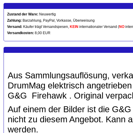
Zustand der Ware:
Neuwertig
Zahlung:
Barzahlung, PayPal, Vorkasse, Überweisung
Versand:
Käufer trägt Versandspesen,
KEIN
internationaler Versand (
NO
inter
Versandkosten:
8,00 EUR
Aus Sammlungsauflösung, verkau
DrumMag elektrisch angetrieben 
G&G Firehawk . Original verpac
Auf einem der Bilder ist die G&
nicht zu diesem Angebot. Kann 
werden.