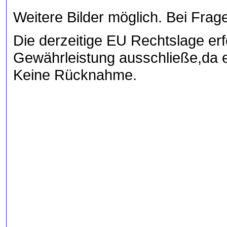
Weitere Bilder möglich. Bei Frag
Die derzeitige EU Rechtslage erfo
Gewährleistung ausschließe,da e
Keine Rücknahme.