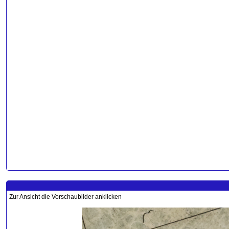
Zur Ansicht die Vorschaubilder anklicken