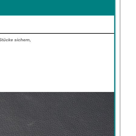
tücke sichern,