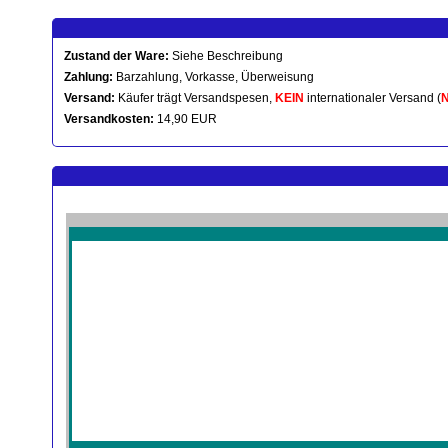
Zustand der Ware:
Siehe Beschreibung
Zahlung:
Barzahlung, Vorkasse, Überweisung
Versand:
Käufer trägt Versandspesen,
KEIN
internationaler Versand (
Versandkosten:
14,90 EUR