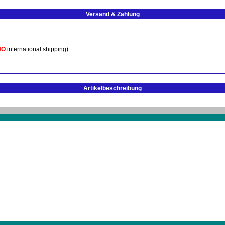
Versand & Zahlung
NO
international shipping)
Artikelbeschreibung