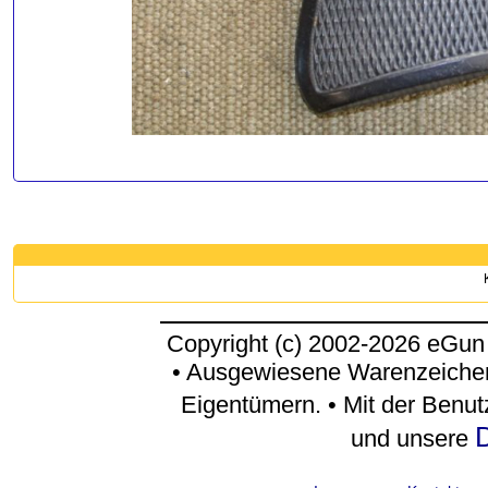
Copyright (c) 2002-2026 eGun
• Ausgewiesene Warenzeichen
Eigentümern. • Mit der Benu
D
und unsere