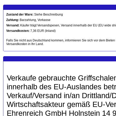
Zustand der Ware:
Siehe Beschreibung
Zahlung:
Barzahlung, Vorkasse
Versand:
Käufer trägt Versandspesen, Versand innerhalb der EU (EU wide sh
Versandkosten:
7,36 EUR (Inland)
Falls Sie nicht aus Deutschland kommen, informieren Sie sich vor dem Bieten 
Versandkosten in Ihr Land.
Verkaufe gebrauchte Griffschalen
innerhalb des EU-Auslandes betr
Verkauf/Versand in/an Drittland/D
Wirtschaftsakteur gemäß EU-Ve
Ehrenreich GmbH Holnstein 14 9