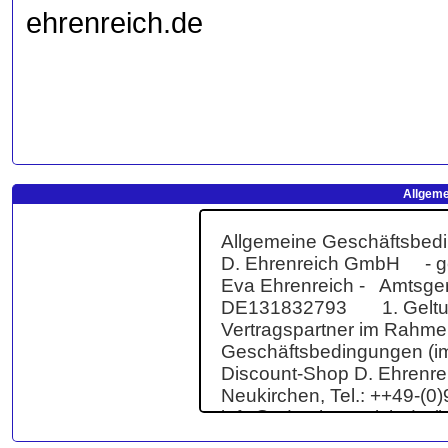
ehrenreich.de
Allgeme