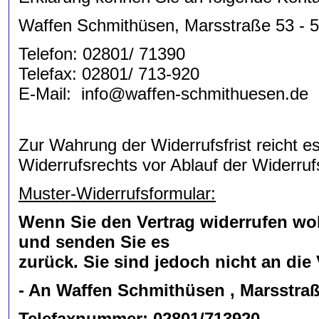
Waffen Schmithüsen, Marsstraße 53 - 5
Telefon: 02801/ 71390
Telefax: 02801/ 713-920
E-Mail: info@waffen-schmithuesen.de
Zur Wahrung der Widerrufsfrist reicht e
Widerrufsrechts vor Ablauf der Widerrufs
Muster-Widerrufsformular:
Wenn Sie den Vertrag widerrufen woll
und senden Sie es
zurück. Sie sind jedoch nicht an d
- An Waffen Schmithüsen , Marsstraß
Telefaxnummer: 02801/713920,