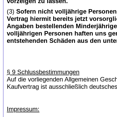
vorzeigen zu lassen.
(3)
Sofern nicht volljährige Personen
Vertrag hiermit bereits jetzt vorsorg
Angaben bestellenden Minderjährige
volljährigen Personen haften uns gem
entstehenden Schäden aus den unte
§ 9 Schlussbestimmungen
Auf die vorliegenden Allgemeinen Gesc
Kaufvertrag ist ausschließlich deutsch
Impressum: