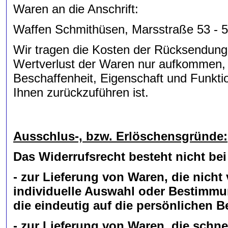
Waren an die Anschrift:
Waffen Schmithüsen, Marsstraße 53 - 
Wir tragen die Kosten der Rücksendung
Wertverlust der Waren nur aufkommen, w
Beschaffenheit, Eigenschaft und Funkt
Ihnen zurückzuführen ist.
Ausschlus-, bzw. Erlöschensgründe:
Das Widerrufsrecht besteht nicht bei
- zur Lieferung von Waren, die nicht 
individuelle Auswahl oder Bestimmu
die eindeutig auf die persönlichen 
- zur Lieferung von Waren, die schn