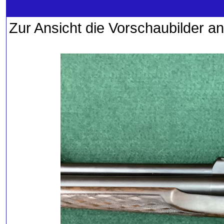
Zur Ansicht die Vorschaubilder an