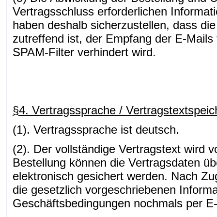
Vertragsschluss erforderlichen Informati
haben deshalb sicherzustellen, dass die
zutreffend ist, der Empfang der E-Mails
SPAM-Filter verhindert wird.
§4. Vertragssprache / Vertragstextspei
(1). Vertragssprache ist deutsch.
(2). Der vollständige Vertragstext wird
Bestellung können die Vertragsdaten üb
elektronisch gesichert werden. Nach Zu
die gesetzlich vorgeschriebenen Inform
Geschäftsbedingungen nochmals per E-M