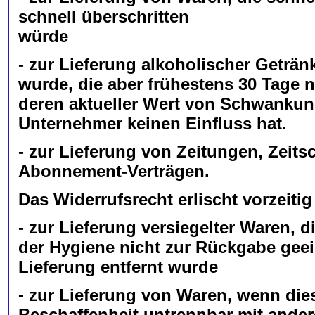
schnell überschritten
würde
- zur Lieferung alkoholischer Geträn
wurde, die aber frühestens 30 Tage 
deren aktueller Wert von Schwankun
Unternehmer keinen Einfluss hat.
- zur Lieferung von Zeitungen, Zeits
Abonnement-Verträgen.
Das Widerrufsrecht erlischt vorzeitig
- zur Lieferung versiegelter Waren,
der Hygiene nicht zur Rückgabe geei
Lieferung entfernt wurde
- zur Lieferung von Waren, wenn die
Beschaffenheit untrennbar mit ande