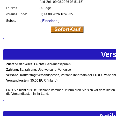
(akt. Zeit: 09.08.2026 08:51:15)
Laufzeit
30 Tage
vorauss. Ende:
Fr, 14.08.2026 10:46:35
Einsehen
Gebote
(
)
Ver
Zustand der Ware:
Leichte Gebrauchsspuren
Zahlung:
Barzahlung, Überweisung, Vorkasse
Versand:
Käufer trägt Versandspesen, Versand innerhalb der EU (EU wide sh
Versandkosten:
35,00 EUR (Inland)
Falls Sie nicht aus Deutschland kommen, informieren Sie sich vor dem Bieten 
die Versandkosten in Ihr Land.