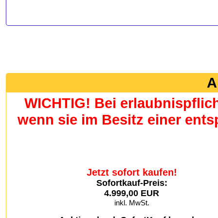
A
WICHTIG! Bei erlaubnispflic
wenn sie im Besitz einer en
Jetzt sofort kaufen!
Sofortkauf-Preis:
4.999,00 EUR
inkl. MwSt.