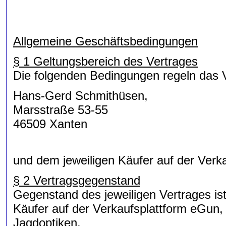
Allgemeine Geschäftsbedingungen
§ 1 Geltungsbereich des Vertrages
Die folgenden Bedingungen regeln das 
Hans-Gerd Schmithüsen,
Marsstraße 53-55
46509 Xanten
und dem jeweiligen Käufer auf der Verka
§ 2 Vertragsgegenstand
Gegenstand des jeweiligen Vertrages is
Käufer auf der Verkaufsplattform eGun
Jagdoptiken.