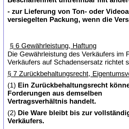
- zur Lieferung von Ton- oder Vide
versiegelten Packung, wenn die Vers
§ 6 Gewährleistung, Haftung
Die Gewährleistung des Verkäufers im F
Verkäufers auf Schadensersatz richtet s
§ 7 Zurückbehaltungsrecht, Eigentumsv
(1)
Ein Zurückbehaltungsrecht könne
Forderungen aus demselben
Vertragsverhältnis handelt.
(2)
Die Ware bleibt bis zur vollstän
Verkäufers.