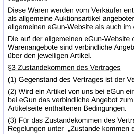
Diese Waren werden vom Verkäufer ent
als allgemeine Auktionsartikel angeboten
allgemeinen eGun-Website als auch im 
Die auf der allgemeinen eGun-Website 
Warenangebote sind verbindliche Angeb
über den jeweiligen Artikel.
§3 Zustandekommen des Vertrages
(
1) Gegenstand des Vertrages ist der V
(2) Wird ein Artikel von uns bei eGun ein
bei eGun das verbindliche Angebot zum 
Artikelseite enthaltenen Bedingungen.
(3) Für das Zustandekommen des Vertr
Regelungen unter „Zustande kommen ein