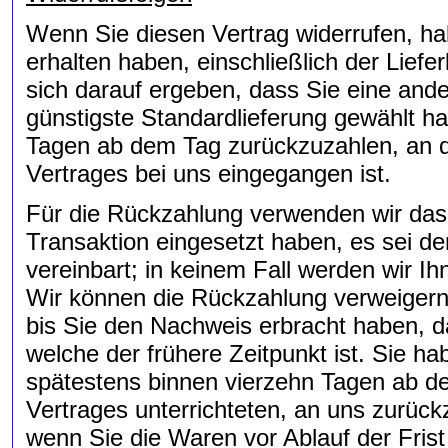
Wenn Sie diesen Vertrag widerrufen, hab
erhalten haben, einschließlich der Lief
sich darauf ergeben, dass Sie eine ande
günstigste Standardlieferung gewählt h
Tagen ab dem Tag zurückzuzahlen, an de
Vertrages bei uns eingegangen ist.
Für die Rückzahlung verwenden wir das 
Transaktion eingesetzt haben, es sei d
vereinbart; in keinem Fall werden wir 
Wir können die Rückzahlung verweigern,
bis Sie den Nachweis erbracht haben, 
welche der frühere Zeitpunkt ist. Sie h
spätestens binnen vierzehn Tagen ab d
Vertrages unterrichteten, an uns zurück
wenn Sie die Waren vor Ablauf der Fris