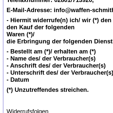
E-Mail-Adresse: info@waffen-schmit
- Hiermit widerrufe(n) ich/ wir (*) d
den Kauf der folgenden
Waren (*)/
die Erbringung der folgenden Dienstl
- Bestellt am (*)/ erhalten am (*)
- Name des/ der Verbraucher(s)
- Anschrift des/ der Verbraucher(s)
- Unterschrift des/ der Verbraucher(s)
- Datum
(*) Unzutreffendes streichen.
Widerrufsfolgen