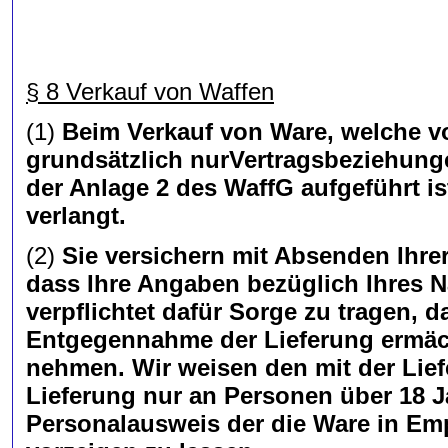
§ 8 Verkauf von Waffen
(1)
Beim Verkauf von Ware, welche vo
grundsätzlich nurVertragsbeziehunge
der Anlage 2 des WaffG aufgeführt is
verlangt.
(2)
Sie versichern mit Absenden Ihrer
dass Ihre Angaben bezüglich Ihres N
verpflichtet dafür Sorge zu tragen, d
Entgegennahme der Lieferung ermäch
nehmen. Wir weisen den mit der Liefe
Lieferung nur an Personen über 18 J
Personalausweis der die Ware in Em