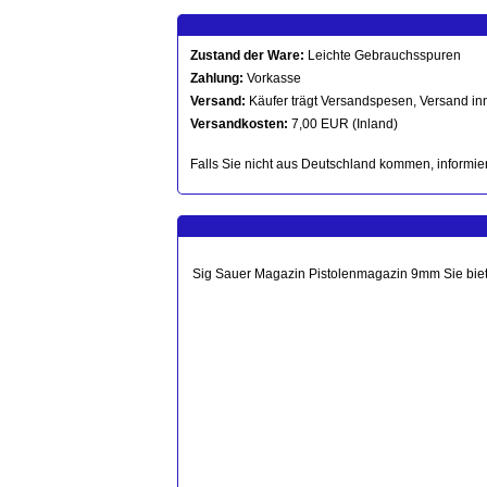
Zustand der Ware:
Leichte Gebrauchsspuren
Zahlung:
Vorkasse
Versand:
Käufer trägt Versandspesen, Versand in
Versandkosten:
7,00 EUR (Inland)
Falls Sie nicht aus Deutschland kommen, informier
Sig Sauer Magazin Pistolenmagazin 9mm Sie biete