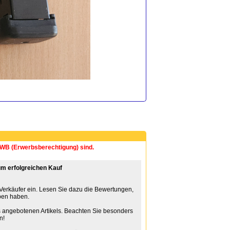
 EWB (Erwerbsberechtigung) sind.
m erfolgreichen Kauf
 Verkäufer ein. Lesen Sie dazu die Bewertungen,
ben haben.
 angebotenen Artikels. Beachten Sie besonders
n!