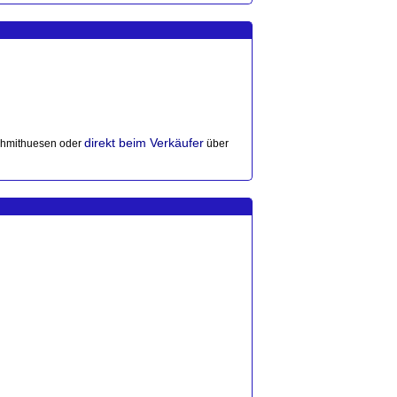
direkt beim Verkäufer
hmithuesen oder
über