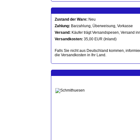
Zustand der Ware:
Neu
Zahlung:
Barzahlung, Überweisung, Vorkasse
Versand:
Käufer trägt Versandspesen, Versand in
Versandkosten:
35,00 EUR (Inland)
Falls Sie nicht aus Deutschland kommen, informier
die Versandkosten in Ihr Land.