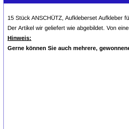
15 Stück ANSCHÜTZ, Aufkleberset Aufkleber fü
Der Artikel wir geliefert wie abgebildet. Von ein
Hinweis:
Gerne können Sie auch mehrere, gewonnene