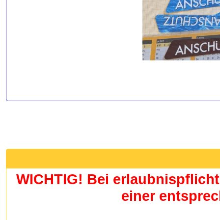
WICHTIG! Bei erlaubnispflicht
einer entspre