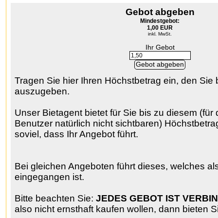
Gebot abgeben
Mindestgebot:
1,00 EUR
inkl. MwSt.
Ihr Gebot
Tragen Sie hier Ihren Höchstbetrag ein, den Sie b
auszugeben.
Unser Bietagent bietet für Sie bis zu diesem (für
Benutzer natürlich nicht sichtbaren) Höchstbetr
soviel, dass Ihr Angebot führt.
Bei gleichen Angeboten führt dieses, welches al
eingegangen ist.
Bitte beachten Sie:
JEDES GEBOT IST VERBIN
also nicht ernsthaft kaufen wollen, dann bieten S