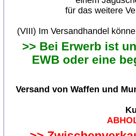
für das weitere Ve
(VIII) Im Versandhandel könne
>> Bei Erwerb ist 
EWB oder eine be
Versand von Waffen und Muni
Ku
ABHOL
>> Zwischenverka