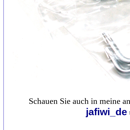
Schauen Sie auch in meine a
jafiwi_de