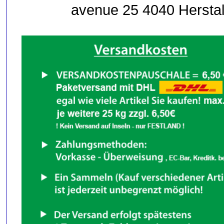
avenue 25 4040 Herstal