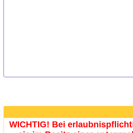
WICHTIG! Bei erlaubnispflich