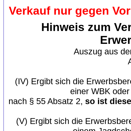
Verkauf nur gegen Vor
Hinweis zum Ver
Erwer
Auszug aus de
(IV) Ergibt sich die Erwerbsbe
einer WBK oder 
nach § 55 Absatz 2,
so ist dies
(V) Ergibt sich die Erwerbsbe
einem Jagdsche