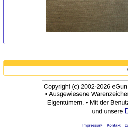
Copyright (c) 2002-2026 eGun
• Ausgewiesene Warenzeichen
Eigentümern. • Mit der Benu
D
und unsere
Impressum
Kontakt
z