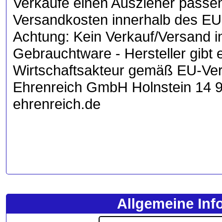
Verkaufe einen Auszieher passen
Versandkosten innerhalb des EU-
Achtung: Kein Verkauf/Versand in/
Gebrauchtware - Hersteller gibt 
Wirtschaftsakteur gemäß EU-Ve
Ehrenreich GmbH Holnstein 14 9
ehrenreich.de
Allgemeine Inf