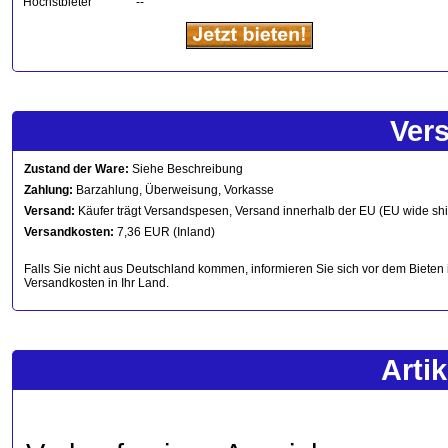
Höchstbieter
--
Ver
Zustand der Ware:
Siehe Beschreibung
Zahlung:
Barzahlung, Überweisung, Vorkasse
Versand:
Käufer trägt Versandspesen, Versand innerhalb der EU (EU wide sh
Versandkosten:
7,36 EUR (Inland)
Falls Sie nicht aus Deutschland kommen, informieren Sie sich vor dem Bieten 
Versandkosten in Ihr Land.
Arti