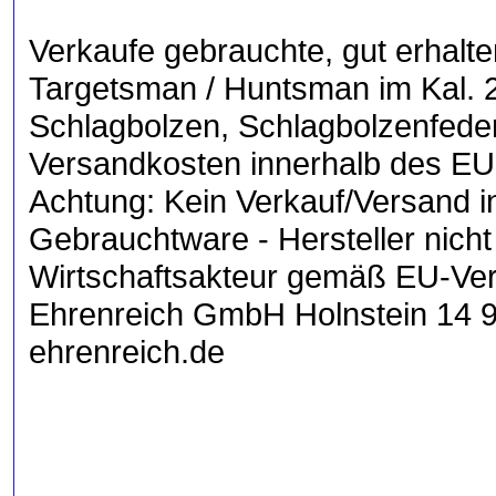
Verkaufe gebrauchte, gut erhalte
Targetsman / Huntsman im Kal. 2
Schlagbolzen, Schlagbolzenfeder
Versandkosten innerhalb des EU-
Achtung: Kein Verkauf/Versand in/
Gebrauchtware - Hersteller nicht 
Wirtschaftsakteur gemäß EU-Ve
Ehrenreich GmbH Holnstein 14 9
ehrenreich.de