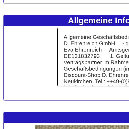
Allgemeine Inf