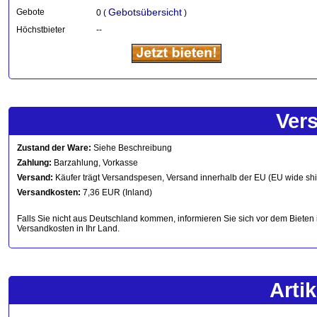
Gebotsübersicht
Gebote
0 (
)
Höchstbieter
--
Ver
Zustand der Ware:
Siehe Beschreibung
Zahlung:
Barzahlung, Vorkasse
Versand:
Käufer trägt Versandspesen, Versand innerhalb der EU (EU wide sh
Versandkosten:
7,36 EUR (Inland)
Falls Sie nicht aus Deutschland kommen, informieren Sie sich vor dem Bieten 
Versandkosten in Ihr Land.
Arti