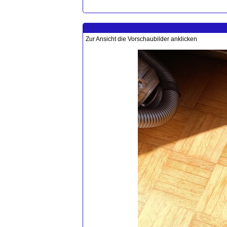
Zur Ansicht die Vorschaubilder anklicken