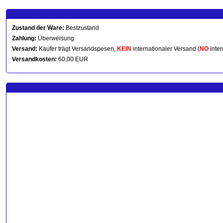
Zustand der Ware:
Bestzustand
Zahlung:
Überweisung
Versand:
Käufer trägt Versandspesen,
KEIN
internationaler Versand (
NO
inter
Versandkosten:
60,00 EUR