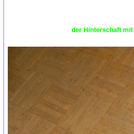
der Hinterschaft mi