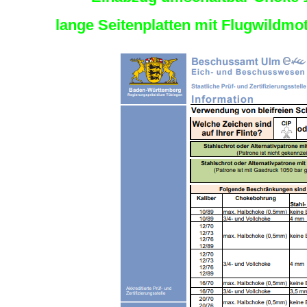
lange Seitenplatten mit Flugwildmot