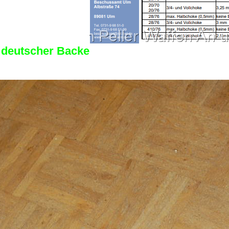
t deutscher Backe