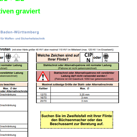
iven graviert