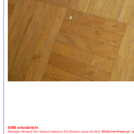
EWB erforderlich!
Wichtiger Hinweis! Der Verkauf zwischen EU-Staaten muss mit dem "
EU-Export-Formular
" a