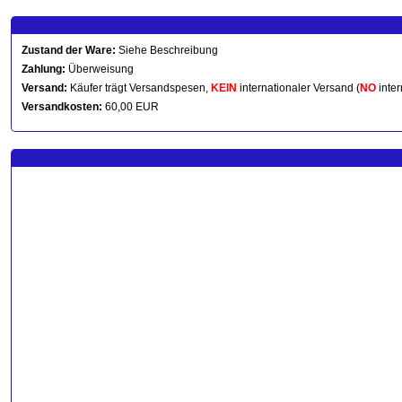
Zustand der Ware:
Siehe Beschreibung
Zahlung:
Überweisung
Versand:
Käufer trägt Versandspesen,
KEIN
internationaler Versand (
NO
inter
Versandkosten:
60,00 EUR