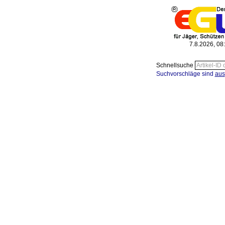
7.8.2026, 08
Schnellsuche
Suchvorschläge sind
aus