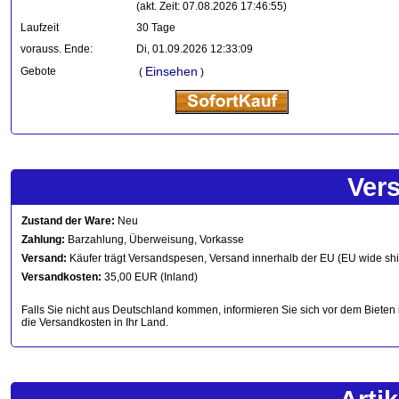
(akt. Zeit: 07.08.2026 17:46:55)
Laufzeit
30 Tage
vorauss. Ende:
Di, 01.09.2026 12:33:09
Einsehen
Gebote
(
)
Ver
Zustand der Ware:
Neu
Zahlung:
Barzahlung, Überweisung, Vorkasse
Versand:
Käufer trägt Versandspesen, Versand innerhalb der EU (EU wide sh
Versandkosten:
35,00 EUR (Inland)
Falls Sie nicht aus Deutschland kommen, informieren Sie sich vor dem Bieten 
die Versandkosten in Ihr Land.