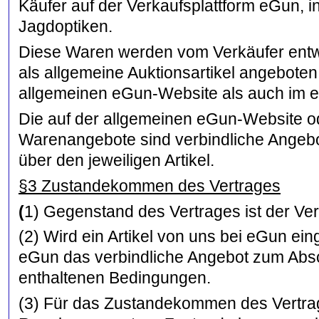
Käufer auf der Verkaufsplattform eGun, 
Jagdoptiken.
Diese Waren werden vom Verkäufer entw
als allgemeine Auktionsartikel angeboten
allgemeinen eGun-Website als auch im e
Die auf der allgemeinen eGun-Website o
Warenangebote sind verbindliche Angebo
über den jeweiligen Artikel.
§3 Zustandekommen des Vertrages
(
1) Gegenstand des Vertrages ist der Ve
(2) Wird ein Artikel von uns bei eGun eing
eGun das verbindliche Angebot zum Absch
enthaltenen Bedingungen.
(3) Für das Zustandekommen des Vertra