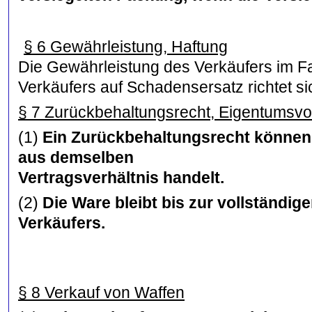
§ 6 Gewährleistung, Haftung
Die Gewährleistung des Verkäufers im F
Verkäufers auf Schadensersatz richtet si
§ 7 Zurückbehaltungsrecht, Eigentumsvo
(1)
Ein Zurückbehaltungsrecht können 
aus demselben
Vertragsverhältnis handelt.
(2)
Die Ware bleibt bis zur vollständi
Verkäufers.
§ 8 Verkauf von Waffen