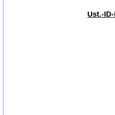
Ust.-ID