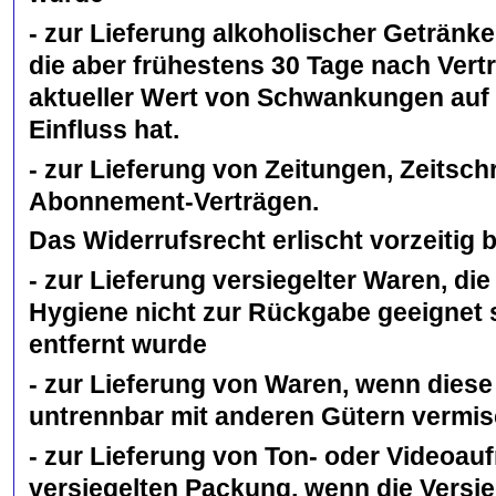
- zur Lieferung alkoholischer Getränke
die aber frühestens 30 Tage nach Ver
aktueller Wert von Schwankungen auf 
Einfluss hat.
- zur Lieferung von Zeitungen, Zeitsch
Abonnement-Verträgen.
Das Widerrufsrecht erlischt vorzeitig 
- zur Lieferung versiegelter Waren, d
Hygiene nicht zur Rückgabe geeignet s
entfernt wurde
- zur Lieferung von Waren, wenn diese
untrennbar mit anderen Gütern vermi
- zur Lieferung von Ton- oder Videoa
versiegelten Packung, wenn die Versie