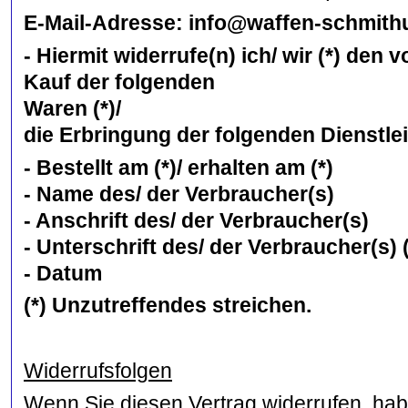
E-Mail-Adresse: info@waffen-schmith
- Hiermit widerrufe(n) ich/ wir (*) den
Kauf der folgenden
Waren (*)/
die Erbringung der folgenden Dienstlei
- Bestellt am (*)/ erhalten am (*)
- Name des/ der Verbraucher(s)
- Anschrift des/ der Verbraucher(s)
- Unterschrift des/ der Verbraucher(s) 
- Datum
(*) Unzutreffendes streichen.
Widerrufsfolgen
Wenn Sie diesen Vertrag widerrufen, habe