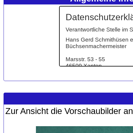
Zur Ansicht die Vorschaubilder an