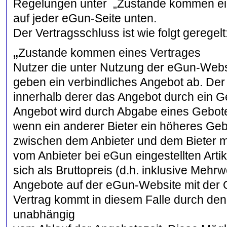
Regelungen unter „Zustande kommen eine
auf jeder eGun-Seite unten.
Der Vertragsschluss ist wie folgt geregelt
„
Zustande kommen eines Vertrages
Nutzer die unter Nutzung der eGun-Websit
geben ein verbindliches Angebot ab. Der 
innerhalb derer das Angebot durch ein 
Angebot wird durch Abgabe eines Gebot
wenn ein anderer Bieter ein höheres Geb
zwischen dem Anbieter und dem Bieter m
vom Anbieter bei eGun eingestellten Art
sich als Bruttopreis (d.h. inklusive Mehrw
Angebote auf der eGun-Website mit der O
Vertrag kommt in diesem Falle durch den 
unabhängig