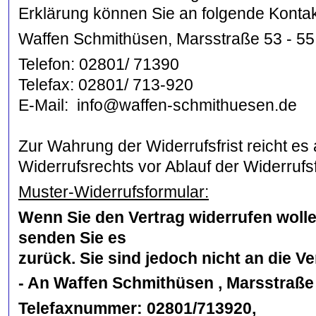
Erklärung können Sie an folgende Kontak
Waffen Schmithüsen, Marsstraße 53 - 55
Telefon: 02801/ 71390
Telefax: 02801/ 713-920
E-Mail: info@waffen-schmithuesen.de
Zur Wahrung der Widerrufsfrist reicht es
Widerrufsrechts vor Ablauf der Widerrufsf
Muster-Widerrufsformular:
Wenn Sie den Vertrag widerrufen wollen
senden Sie es
zurück. Sie sind jedoch nicht an die
- An Waffen Schmithüsen , Marsstraße
Telefaxnummer: 02801/713920,