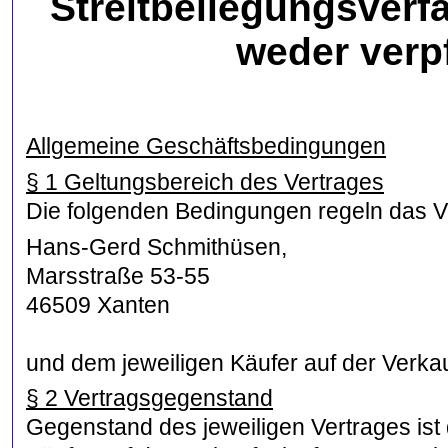
Streitbeilegungsverf
weder verpf
Allgemeine Geschäftsbedingungen
§ 1 Geltungsbereich des Vertrages
Die folgenden Bedingungen regeln das V
Hans-Gerd Schmithüsen,
Marsstraße 53-55
46509 Xanten
und dem jeweiligen Käufer auf der Verkau
§ 2 Vertragsgegenstand
Gegenstand des jeweiligen Vertrages ist