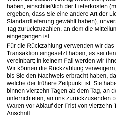
haben, einschließlich der Lieferkosten (
ergeben, dass Sie eine andere Art der Li
Standardlieferung gewählt haben), unve
Tag zurückzuzahlen, an dem die Mitteilun
eingegangen ist.
Für die Rückzahlung verwenden wir das Z
Transaktion eingesetzt haben, es sei de
vereinbart; in keinem Fall werden wir I
Wir können die Rückzahlung verweigern,
bis Sie den Nachweis erbracht haben, d
welche der frühere Zeitpunkt ist. Sie ha
binnen vierzehn Tagen ab dem Tag, an d
unterrichteten, an uns zurückzusenden od
Waren vor Ablauf der Frist von vierzehn
Anschrift: