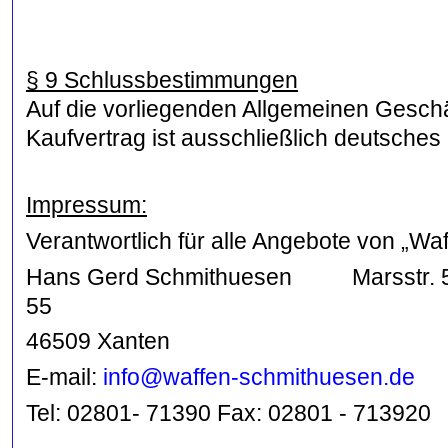
§ 9 Schlussbestimmungen
Auf die vorliegenden Allgemeinen Gesch
Kaufvertrag ist ausschließlich deutsche
Impressum:
Verantwortlich für alle Angebote von „Wa
Hans Gerd Schmithuesen Marsstr. 5
5
46509 Xanten
E-mail:
info@waffen-schmithuesen.de
Tel: 02801- 71390 Fax: 02801 - 713920