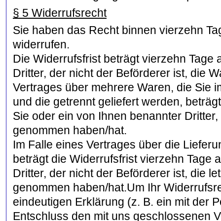
§ 5 Widerrufsrecht
Sie haben das Recht binnen vierzehn Ta
widerrufen.
Die Widerrufsfrist beträgt vierzehn Tage
Dritter, der nicht der Beförderer ist, di
Vertrages über mehrere Waren, die Sie i
und die getrennt geliefert werden, beträ
Sie oder ein von Ihnen benannter Dritter, 
genommen haben/hat.
Im Falle eines Vertrages über die Liefe
beträgt die Widerrufsfrist vierzehn Tage
Dritter, der nicht der Beförderer ist, die 
genommen haben/hat.Um Ihr Widerrufsrec
eindeutigen Erklärung (z. B. ein mit der P
Entschluss den mit uns geschlossenen Ve