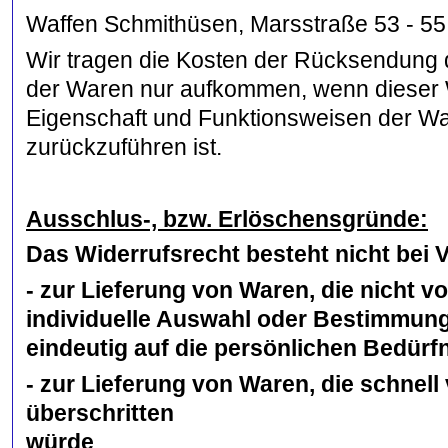
Waffen Schmithüsen, Marsstraße 53 - 55
Wir tragen die Kosten der Rücksendung 
der Waren nur aufkommen, wenn dieser We
Eigenschaft und Funktionsweisen der Wa
zurückzuführen ist.
Ausschlus-, bzw. Erlöschensgründe:
Das Widerrufsrecht besteht nicht bei 
- zur Lieferung von Waren, die nicht vo
individuelle Auswahl oder Bestimmung
eindeutig auf die persönlichen Bedürf
- zur Lieferung von Waren, die schnel
überschritten
würde