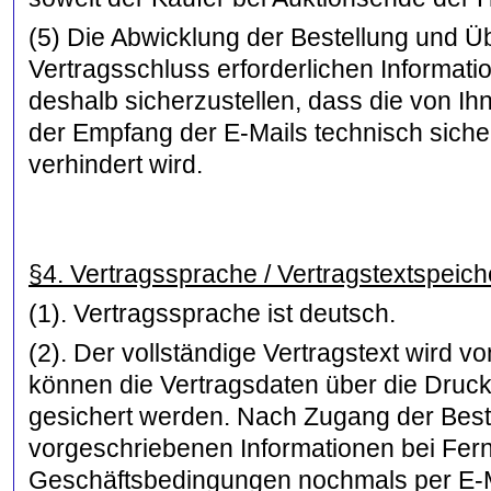
(5) Die Abwicklung der Bestellung und 
Vertragsschluss erforderlichen Informatio
deshalb sicherzustellen, dass die von Ihn
der Empfang der E-Mails technisch siche
verhindert wird.
§4. Vertragssprache / Vertragstextspeic
(1). Vertragssprache ist deutsch.
(2). Der vollständige Vertragstext wird 
können die Vertragsdaten über die Druck
gesichert werden. Nach Zugang der Beste
vorgeschriebenen Informationen bei Fer
Geschäftsbedingungen nochmals per E-Ma