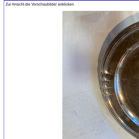
Zur Ansicht die Vorschaubilder anklicken