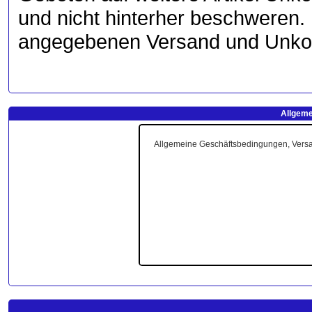
und nicht hinterher beschweren.
angegebenen Versand und Unkos
Allgeme