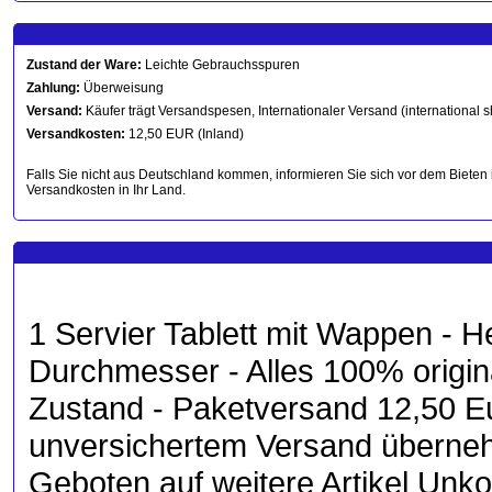
Zustand der Ware:
Leichte Gebrauchsspuren
Zahlung:
Überweisung
Versand:
Käufer trägt Versandspesen, Internationaler Versand (international s
Versandkosten:
12,50 EUR (Inland)
Falls Sie nicht aus Deutschland kommen, informieren Sie sich vor dem Bieten 
Versandkosten in Ihr Land.
1 Servier Tablett mit Wappen - 
Durchmesser - Alles 100% origin
Zustand - Paketversand 12,50 Eu
unversichertem Versand übernehm
Geboten auf weitere Artikel Unko