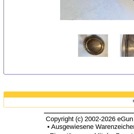
Copyright (c) 2002-2026 eGun
• Ausgewiesene Warenzeichen