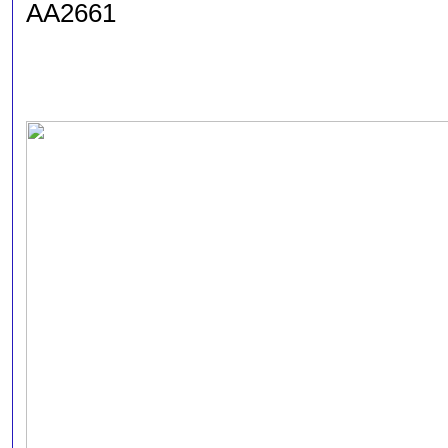
AA2661