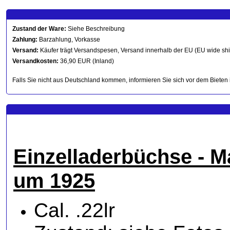
Zustand der Ware:
Siehe Beschreibung
Zahlung:
Barzahlung, Vorkasse
Versand:
Käufer trägt Versandspesen, Versand innerhalb der EU (EU wide sh
Versandkosten:
36,90 EUR (Inland)
Falls Sie nicht aus Deutschland kommen, informieren Sie sich vor dem Bieten 
Einzelladerbüchse - 
um 1925
Cal. .22lr