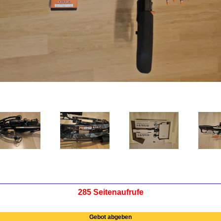
285 Seitenaufrufe
Gebot abgeben