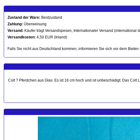
Zustand der Ware:
Bestzustand
Zahlung:
Überweisung
Versand:
Käufer trägt Versandspesen, Internationaler Versand (international s
Versandkosten:
4,50 EUR (Inland)
Falls Sie nicht aus Deutschland kommen, informieren Sie sich vor dem Bieten 
Colt ? Pferdchen aus Glas. Es ist 16 cm hoch und ist unbeschädigt. Das Colt