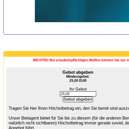
WICHTIG! Bei erlaubnispflichtigen Waffen können Sie nur 
Gebot abgeben
Mindestgebot:
25,00 EUR
Ihr Gebot
Tragen Sie hier Ihren Höchstbetrag ein, den Sie bereit sind aus
Unser Bietagent bietet für Sie bis zu diesem (für die anderen Be
natürlich nicht sichtbaren) Höchstbetrag immer gerade soviel, da
Angebot führt.