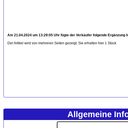
Am 21.04.2024 um 13:29:05 Uhr fügte der Verkäufer folgende Ergänzung h
Der Artikel wird von mehreren Seiten gezeigt. Sie erhalten hier 1 Stück
Allgemeine Inf