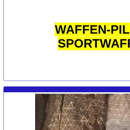
WAFFEN-PIL
SPORTWAFF