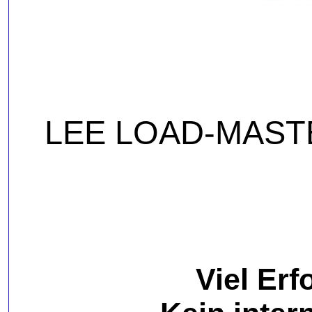
LEE LOAD-MASTER
Viel Erf