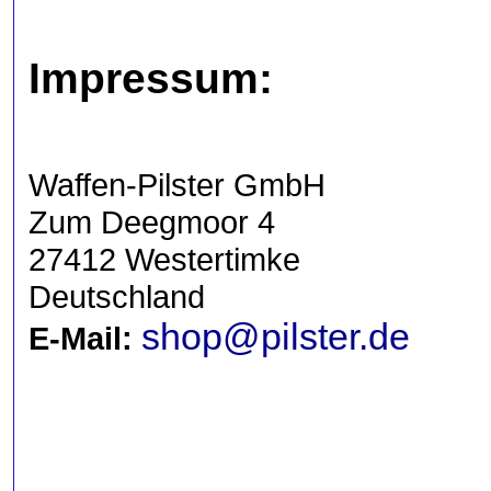
Impressum:
Waffen-Pilster GmbH
Zum Deegmoor 4
27412 Westertimke
Deutschland
shop@pilster.de
E-Mail: