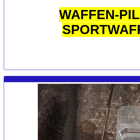
WAFFEN-PIL
SPORTWAFF