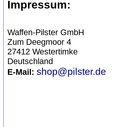
Impressum:
Waffen-Pilster GmbH
Zum Deegmoor 4
27412 Westertimke
Deutschland
shop@pilster.de
E-Mail: