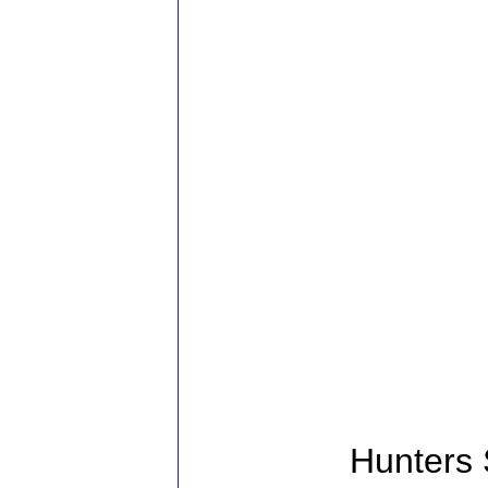
Hunters 