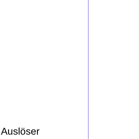
 Auslöser