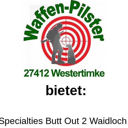
bietet:
Specialties Butt Out 2 Waidloch