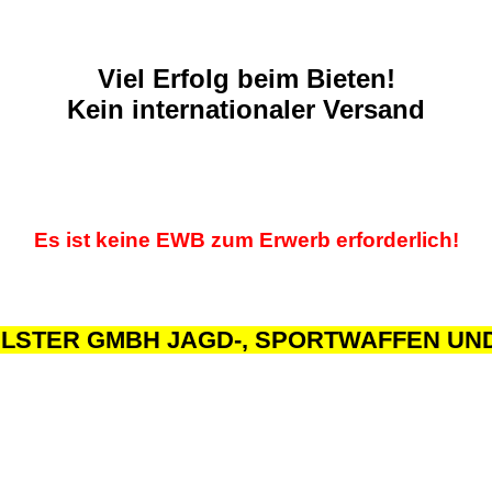
Viel Erfolg beim Bieten!
Kein internationaler Versand
Es ist keine EWB zum Erwerb erforderlich!
ILSTER GMBH JAGD-, SPORTWAFFEN UND