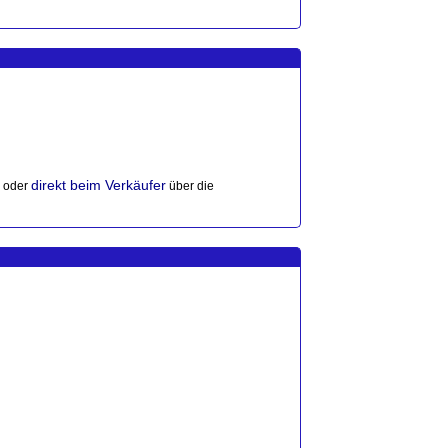
direkt beim Verkäufer
 oder
über die