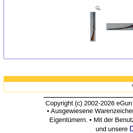
Copyright (c) 2002-2026 eGun
• Ausgewiesene Warenzeichen
Eigentümern. • Mit der Benu
D
und unsere