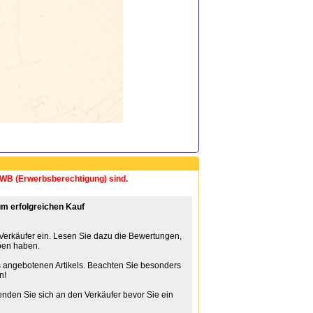
 EWB (Erwerbsberechtigung) sind.
m erfolgreichen Kauf
 Verkäufer ein. Lesen Sie dazu die Bewertungen,
ben haben.
 angebotenen Artikels. Beachten Sie besonders
n!
nden Sie sich an den Verkäufer bevor Sie ein