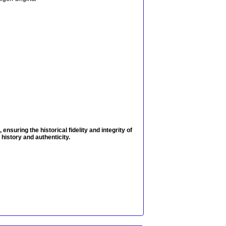
nsuring the historical fidelity and integrity of
 history and authenticity.