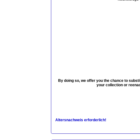
By doing so, we offer you the chance to substit
your collection or reenac
Altersnachweis erforderlich!