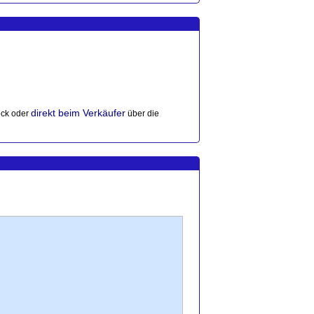
direkt beim Verkäufer
ck oder
über die