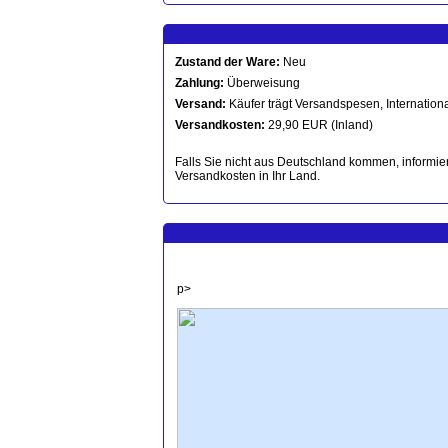
Zustand der Ware:
Neu
Zahlung:
Überweisung
Versand:
Käufer trägt Versandspesen, Internationa
Versandkosten:
29,90 EUR (Inland)
Falls Sie nicht aus Deutschland kommen, informier
Versandkosten in Ihr Land.
p>