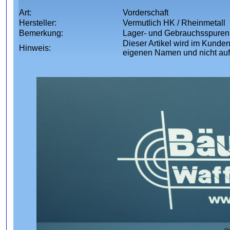
Art:
Vorderschaft
Hersteller:
Vermutlich HK / Rheinmetall
Bemerkung:
Lager- und Gebrauchsspuren
Dieser Artikel wird im Kunden
Hinweis:
eigenen Namen und nicht au