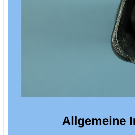
Allgemeine 