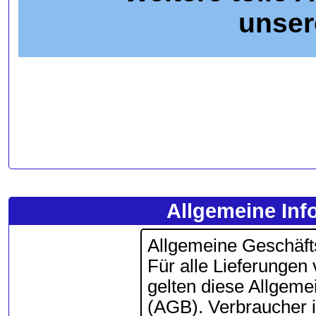
unser
Allgemeine Inf