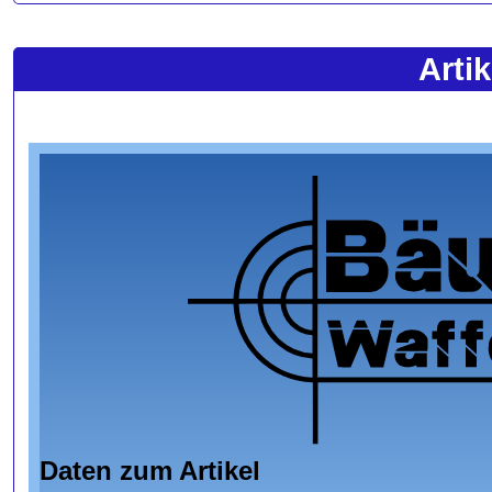
Arti
Daten zum Artikel