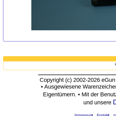
Copyright (c) 2002-2026 eGun
• Ausgewiesene Warenzeichen
Eigentümern. • Mit der Benu
D
und unsere
Impressum
Kontakt
z