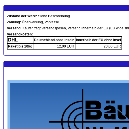
Zustand der Ware:
Siehe Beschreibung
Zahlung:
Überweisung, Vorkasse
Versand:
Käufer trägt Versandspesen, Versand innerhalb der EU (EU wide sh
Versandkosten:
DHL
Deutschland ohne Inseln
innerhalb der EU ohne Insel
Paket bis 10kg
12,00 EUR
20,00 EUR