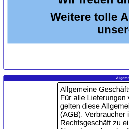
Weitere tolle 
unser
Allgeme