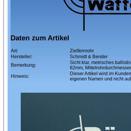
Daten zum Artikel
Art:
Zielfernrohr
Hersteller:
Schmidt & Bender
Sicht klar, metrisches balli
Bemerkung:
62mm, Mittelrohrdurchmesser 
Dieser Artikel wird im Kunden
Hinweis:
eigenen Namen und nicht au