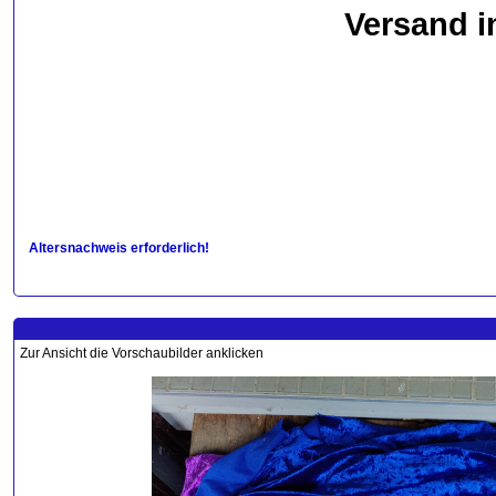
Versand i
Altersnachweis erforderlich!
Zur Ansicht die Vorschaubilder anklicken