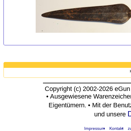
Copyright (c) 2002-2026 eGun
• Ausgewiesene Warenzeichen
Eigentümern. • Mit der Benu
D
und unsere
Impressum
Kontakt
z