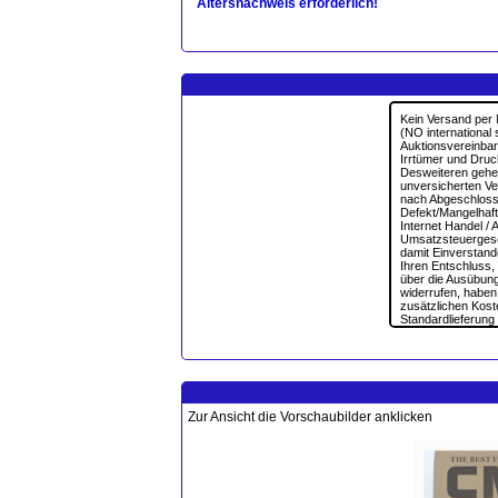
Altersnachweis erforderlich!
Zur Ansicht die Vorschaubilder anklicken