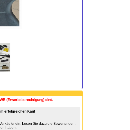
 EWB (Erwerbsberechtigung) sind.
m erfolgreichen Kauf
 Verkäufer ein. Lesen Sie dazu die Bewertungen,
ben haben.