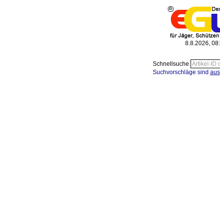
8.8.2026, 08
Schnellsuche
Suchvorschläge sind
aus