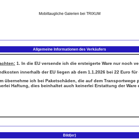
Mobiltaugliche Galerien bei TRIXUM
Allgemeine Informationen des Verkäufers
Bild(er)