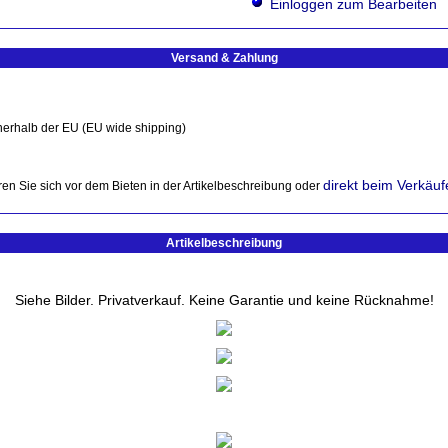
Einloggen zum Bearbeiten
Versand & Zahlung
nerhalb der EU (EU wide shipping)
direkt beim Verkäuf
en Sie sich vor dem Bieten in der Artikelbeschreibung oder
Artikelbeschreibung
Siehe Bilder. Privatverkauf. Keine Garantie und keine Rücknahme!