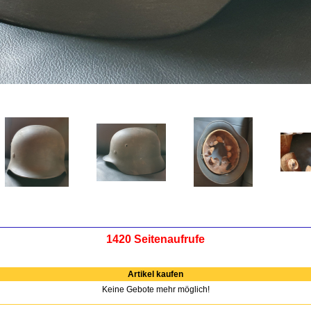
1420 Seitenaufrufe
Artikel kaufen
Keine Gebote mehr möglich!