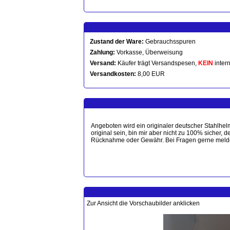
Zustand der Ware:
Gebrauchsspuren
Zahlung:
Vorkasse, Überweisung
Versand:
Käufer trägt Versandspesen,
KEIN
intern
Versandkosten:
8,00 EUR
Angeboten wird ein originaler deutscher Stahlhe
original sein, bin mir aber nicht zu 100% sicher,
Rücknahme oder Gewähr. Bei Fragen gerne meld
Zur Ansicht die Vorschaubilder anklicken