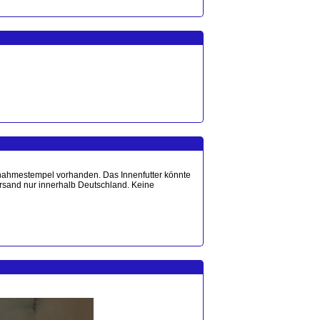
bnahmestempel vorhanden. Das Innenfutter könnte
Versand nur innerhalb Deutschland. Keine